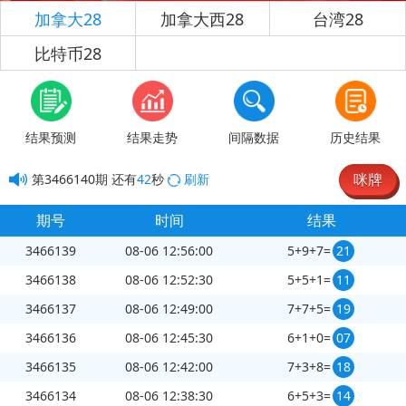
加拿大28
加拿大西28
台湾28
比特币28
结果预测
结果走势
间隔数据
历史结果
咪牌
第
3466140
期
还有
42
秒
刷新
期号
时间
结果
3466139
08-06 12:56:00
5+9+7=
21
3466138
08-06 12:52:30
5+5+1=
11
3466137
08-06 12:49:00
7+7+5=
19
3466136
08-06 12:45:30
6+1+0=
07
3466135
08-06 12:42:00
7+3+8=
18
3466134
08-06 12:38:30
6+5+3=
14