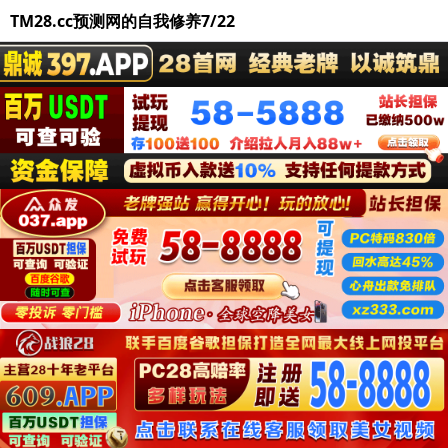
TM28.cc预测网的自我修养7/22