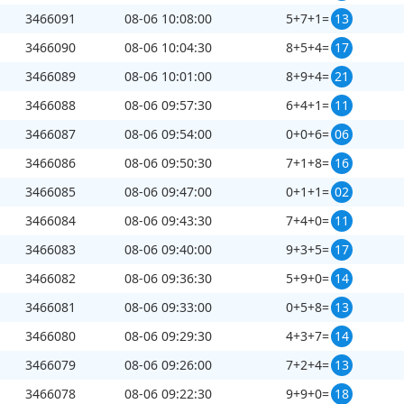
3466091
08-06 10:08:00
5+7+1=
13
3466090
08-06 10:04:30
8+5+4=
17
3466089
08-06 10:01:00
8+9+4=
21
3466088
08-06 09:57:30
6+4+1=
11
3466087
08-06 09:54:00
0+0+6=
06
3466086
08-06 09:50:30
7+1+8=
16
3466085
08-06 09:47:00
0+1+1=
02
3466084
08-06 09:43:30
7+4+0=
11
3466083
08-06 09:40:00
9+3+5=
17
3466082
08-06 09:36:30
5+9+0=
14
3466081
08-06 09:33:00
0+5+8=
13
3466080
08-06 09:29:30
4+3+7=
14
3466079
08-06 09:26:00
7+2+4=
13
3466078
08-06 09:22:30
9+9+0=
18